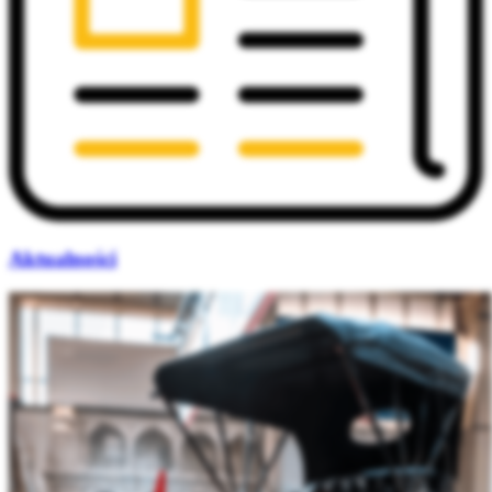
Aktualności