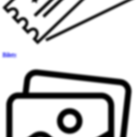
Bilety