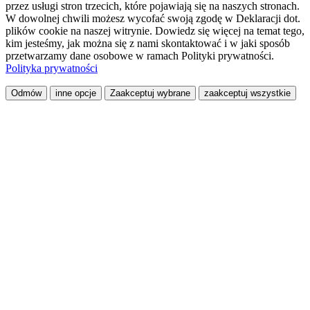
przez usługi stron trzecich, które pojawiają się na naszych stronach.
W dowolnej chwili możesz wycofać swoją zgodę w Deklaracji dot.
plików cookie na naszej witrynie. Dowiedz się więcej na temat tego,
kim jesteśmy, jak można się z nami skontaktować i w jaki sposób
przetwarzamy dane osobowe w ramach Polityki prywatności.
Polityka prywatności
Odmów
inne opcje
Zaakceptuj wybrane
zaakceptuj wszystkie