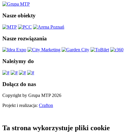
Nasze obiekty
Nasze rozwiązania
Należymy do
Dołącz do nas
Copyright by Grupa MTP 2026
Projekt i realizacja:
Crafton
Ta strona wykorzystuje pliki cookie