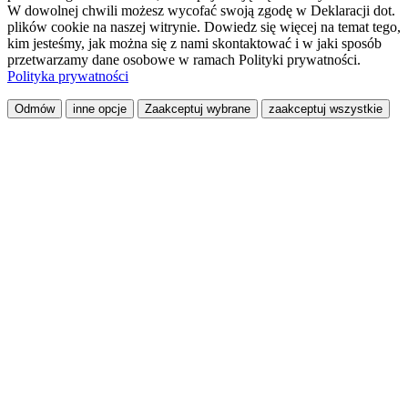
W dowolnej chwili możesz wycofać swoją zgodę w Deklaracji dot.
plików cookie na naszej witrynie. Dowiedz się więcej na temat tego,
kim jesteśmy, jak można się z nami skontaktować i w jaki sposób
przetwarzamy dane osobowe w ramach Polityki prywatności.
Polityka prywatności
Odmów
inne opcje
Zaakceptuj wybrane
zaakceptuj wszystkie