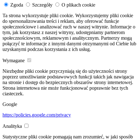
Zgoda
Szczegóły
O plikach cookie
Ta strona wykorzystuje pliki cookie. Wykorzystujemy pliki cookie
do spersonalizowania treści i reklam, aby oferować funkcje
społecznościowe i analizować ruch w naszej witrynie. Informacje o
tym, jak korzystasz z naszej witryny, udostępniamy partnerom
społecznościowym, reklamowym i analitycznym. Partnerzy mogą
połączyć te informacje z innymi danymi otrzymanymi od Ciebie lub
uzyskanymi podczas korzystania z ich usług.
Wymagane
Niezbędne pliki cookie przyczyniają się do użyteczności strony
poprzez umożliwianie podstawowych funkcji takich jak nawigacja
na stronie i dostęp do bezpiecznych obszarów strony internetowej.
Strona internetowa nie może funkcjonować poprawnie bez tych
ciasteczek.
Google
https://policies.google.com/privacy
Analityka
Statystyczne pliki cookie pomagają nam zrozumieć, w jaki sposób