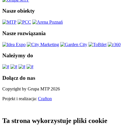
Nasze obiekty
Nasze rozwiązania
Należymy do
Dołącz do nas
Copyright by Grupa MTP 2026
Projekt i realizacja:
Crafton
Ta strona wykorzystuje pliki cookie