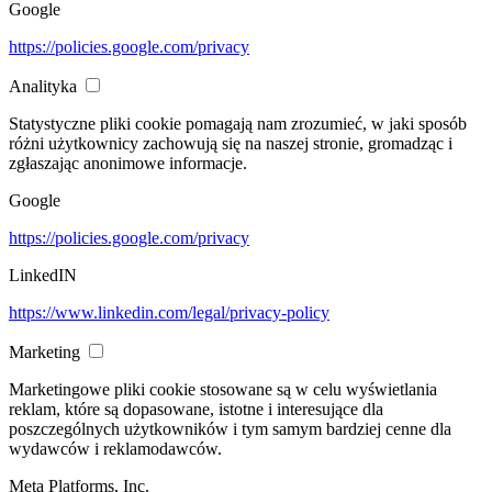
Google
https://policies.google.com/privacy
Analityka
Statystyczne pliki cookie pomagają nam zrozumieć, w jaki sposób
różni użytkownicy zachowują się na naszej stronie, gromadząc i
zgłaszając anonimowe informacje.
Google
https://policies.google.com/privacy
LinkedIN
https://www.linkedin.com/legal/privacy-policy
Marketing
Marketingowe pliki cookie stosowane są w celu wyświetlania
reklam, które są dopasowane, istotne i interesujące dla
poszczególnych użytkowników i tym samym bardziej cenne dla
wydawców i reklamodawców.
Meta Platforms, Inc.