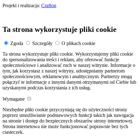
Projekt i realizacja:
Crafton
Ta strona wykorzystuje pliki cookie
Zgoda
Szczegóły
O plikach cookie
Ta strona wykorzystuje pliki cookie. Wykorzystujemy pliki cookie
do spersonalizowania treści i reklam, aby oferować funkcje
społecznościowe i analizować ruch w naszej witrynie. Informacje o
tym, jak korzystasz z naszej witryny, udostępniamy partnerom
społecznościowym, reklamowym i analitycznym. Partnerzy mogą
połączyć te informacje z innymi danymi otrzymanymi od Ciebie lub
uzyskanymi podczas korzystania z ich usług.
Wymagane
Niezbędne pliki cookie przyczyniają się do użyteczności strony
poprzez umożliwianie podstawowych funkcji takich jak nawigacja
na stronie i dostęp do bezpiecznych obszarów strony internetowej.
Strona internetowa nie może funkcjonować poprawnie bez tych
ciasteczek.