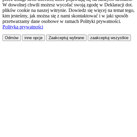
W dowolnej chwili możesz wycofać swoją zgodę w Deklaracji dot.
plików cookie na naszej witrynie. Dowiedz się więcej na temat tego,
kim jesteśmy, jak można się z nami skontaktować i w jaki sposób
przetwarzamy dane osobowe w ramach Polityki prywatności.
Polityka prywatności
Odmów
inne opcje
Zaakceptuj wybrane
zaakceptuj wszystkie