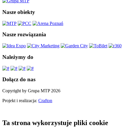
Nasze obiekty
Nasze rozwiązania
Należymy do
Dołącz do nas
Copyright by Grupa MTP 2026
Projekt i realizacja:
Crafton
Ta strona wykorzystuje pliki cookie