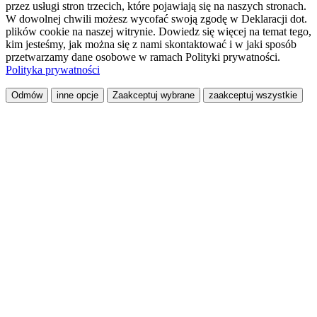
przez usługi stron trzecich, które pojawiają się na naszych stronach.
W dowolnej chwili możesz wycofać swoją zgodę w Deklaracji dot.
plików cookie na naszej witrynie. Dowiedz się więcej na temat tego,
kim jesteśmy, jak można się z nami skontaktować i w jaki sposób
przetwarzamy dane osobowe w ramach Polityki prywatności.
Polityka prywatności
Odmów
inne opcje
Zaakceptuj wybrane
zaakceptuj wszystkie