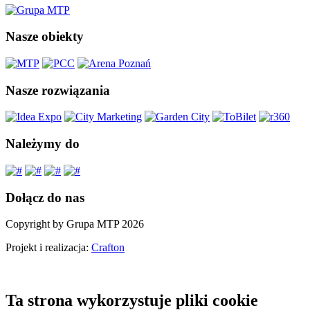
Nasze obiekty
Nasze rozwiązania
Należymy do
Dołącz do nas
Copyright by Grupa MTP 2026
Projekt i realizacja:
Crafton
Ta strona wykorzystuje pliki cookie