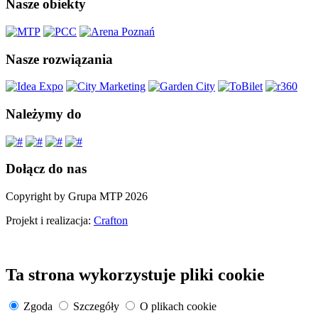
Nasze obiekty
Nasze rozwiązania
Należymy do
Dołącz do nas
Copyright by Grupa MTP 2026
Projekt i realizacja:
Crafton
Ta strona wykorzystuje pliki cookie
Zgoda
Szczegóły
O plikach cookie