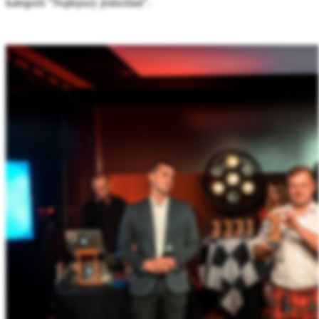
kategorii "Najlepszy jednoślad".