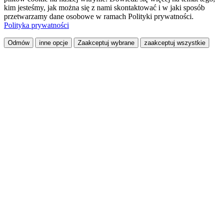
kim jesteśmy, jak można się z nami skontaktować i w jaki sposób
przetwarzamy dane osobowe w ramach Polityki prywatności.
Polityka prywatności
Odmów
inne opcje
Zaakceptuj wybrane
zaakceptuj wszystkie