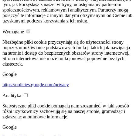
tym, jak korzystasz z naszej witryny, udostępniamy partnerom
społecznościowym, reklamowym i analitycznym. Partnerzy mogą
połączyć te informacje z innymi danymi otrzymanymi od Ciebie lub
uzyskanymi podczas korzystania z ich usług.
Wymagane
Niezbędne pliki cookie przyczyniają się do użyteczności strony
poprzez umożliwianie podstawowych funkcji takich jak nawigacja
na stronie i dostęp do bezpiecznych obszarów strony internetowej.
Strona internetowa nie może funkcjonować poprawnie bez tych
ciasteczek.
Google
https://policies.google.com/privacy
Analityka
Statystyczne pliki cookie pomagają nam zrozumieć, w jaki sposób
różni użytkownicy zachowują się na naszej stronie, gromadząc i
zgłaszając anonimowe informacje.
Google