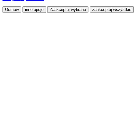
Odmów
inne opcje
Zaakceptuj wybrane
zaakceptuj wszystkie