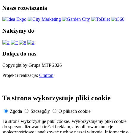
Nasze rozwiązania
Należymy do
Dołącz do nas
Copyright by Grupa MTP 2026
Projekt i realizacja:
Crafton
Ta strona wykorzystuje pliki cookie
Zgoda
Szczegóły
O plikach cookie
Ta strona wykorzystuje pliki cookie. Wykorzystujemy pliki cookie
do spersonalizowania treści i reklam, aby oferować funkcje
społecznościowe i analizować ruch w naszej witrynie. Informacje o