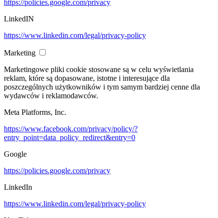
https://policies.google.com/privacy
LinkedIN
https://www.linkedin.com/legal/privacy-policy
Marketing
Marketingowe pliki cookie stosowane są w celu wyświetlania
reklam, które są dopasowane, istotne i interesujące dla
poszczególnych użytkowników i tym samym bardziej cenne dla
wydawców i reklamodawców.
Meta Platforms, Inc.
https://www.facebook.com/privacy/policy/?
entry_point=data_policy_redirect&entry=0
Google
https://policies.google.com/privacy
LinkedIn
https://www.linkedin.com/legal/privacy-policy