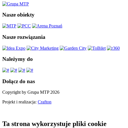
Nasze obiekty
Nasze rozwiązania
Należymy do
Dołącz do nas
Copyright by Grupa MTP 2026
Projekt i realizacja:
Crafton
Ta strona wykorzystuje pliki cookie