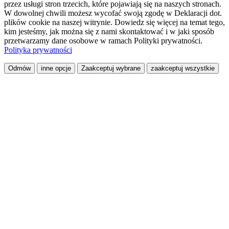
przez usługi stron trzecich, które pojawiają się na naszych stronach.
W dowolnej chwili możesz wycofać swoją zgodę w Deklaracji dot.
plików cookie na naszej witrynie. Dowiedz się więcej na temat tego,
kim jesteśmy, jak można się z nami skontaktować i w jaki sposób
przetwarzamy dane osobowe w ramach Polityki prywatności.
Polityka prywatności
Odmów
inne opcje
Zaakceptuj wybrane
zaakceptuj wszystkie