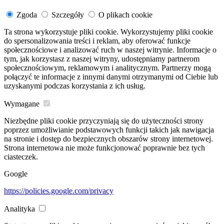
Zgoda
Szczegóły
O plikach cookie
Ta strona wykorzystuje pliki cookie. Wykorzystujemy pliki cookie
do spersonalizowania treści i reklam, aby oferować funkcje
społecznościowe i analizować ruch w naszej witrynie. Informacje o
tym, jak korzystasz z naszej witryny, udostępniamy partnerom
społecznościowym, reklamowym i analitycznym. Partnerzy mogą
połączyć te informacje z innymi danymi otrzymanymi od Ciebie lub
uzyskanymi podczas korzystania z ich usług.
Wymagane
Niezbędne pliki cookie przyczyniają się do użyteczności strony
poprzez umożliwianie podstawowych funkcji takich jak nawigacja
na stronie i dostęp do bezpiecznych obszarów strony internetowej.
Strona internetowa nie może funkcjonować poprawnie bez tych
ciasteczek.
Google
https://policies.google.com/privacy
Analityka