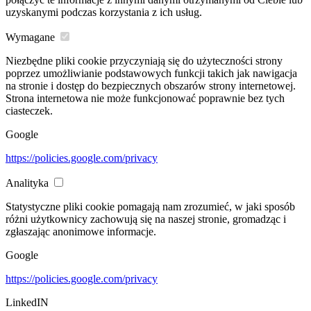
uzyskanymi podczas korzystania z ich usług.
Wymagane
Niezbędne pliki cookie przyczyniają się do użyteczności strony
poprzez umożliwianie podstawowych funkcji takich jak nawigacja
na stronie i dostęp do bezpiecznych obszarów strony internetowej.
Strona internetowa nie może funkcjonować poprawnie bez tych
ciasteczek.
Google
https://policies.google.com/privacy
Analityka
Statystyczne pliki cookie pomagają nam zrozumieć, w jaki sposób
różni użytkownicy zachowują się na naszej stronie, gromadząc i
zgłaszając anonimowe informacje.
Google
https://policies.google.com/privacy
LinkedIN