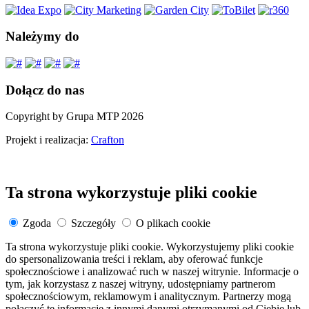
Należymy do
Dołącz do nas
Copyright by Grupa MTP 2026
Projekt i realizacja:
Crafton
Ta strona wykorzystuje pliki cookie
Zgoda
Szczegóły
O plikach cookie
Ta strona wykorzystuje pliki cookie. Wykorzystujemy pliki cookie
do spersonalizowania treści i reklam, aby oferować funkcje
społecznościowe i analizować ruch w naszej witrynie. Informacje o
tym, jak korzystasz z naszej witryny, udostępniamy partnerom
społecznościowym, reklamowym i analitycznym. Partnerzy mogą
połączyć te informacje z innymi danymi otrzymanymi od Ciebie lub