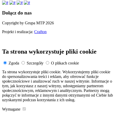
Dołącz do nas
Copyright by Grupa MTP 2026
Projekt i realizacja:
Crafton
Ta strona wykorzystuje pliki cookie
Zgoda
Szczegóły
O plikach cookie
Ta strona wykorzystuje pliki cookie. Wykorzystujemy pliki cookie
do spersonalizowania treści i reklam, aby oferować funkcje
społecznościowe i analizować ruch w naszej witrynie. Informacje o
tym, jak korzystasz z naszej witryny, udostępniamy partnerom
społecznościowym, reklamowym i analitycznym. Partnerzy mogą
połączyć te informacje z innymi danymi otrzymanymi od Ciebie lub
uzyskanymi podczas korzystania z ich usług.
Wymagane