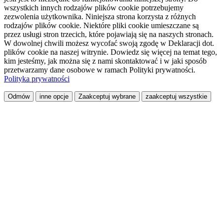
wszystkich innych rodzajów plików cookie potrzebujemy
zezwolenia użytkownika. Niniejsza strona korzysta z różnych
rodzajów plików cookie. Niektóre pliki cookie umieszczane są
przez usługi stron trzecich, które pojawiają się na naszych stronach.
W dowolnej chwili możesz wycofać swoją zgodę w Deklaracji dot.
plików cookie na naszej witrynie. Dowiedz się więcej na temat tego,
kim jesteśmy, jak można się z nami skontaktować i w jaki sposób
przetwarzamy dane osobowe w ramach Polityki prywatności.
Polityka prywatności
Odmów
inne opcje
Zaakceptuj wybrane
zaakceptuj wszystkie