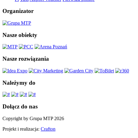
Organizator
Nasze obiekty
Nasze rozwiązania
Należymy do
Dołącz do nas
Copyright by Grupa MTP 2026
Projekt i realizacja:
Crafton