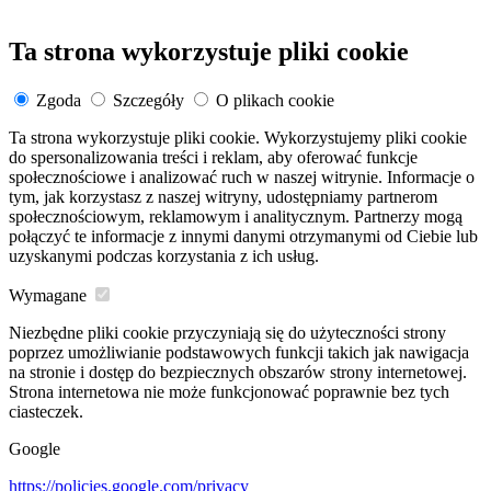
Ta strona wykorzystuje pliki cookie
Zgoda
Szczegóły
O plikach cookie
Ta strona wykorzystuje pliki cookie. Wykorzystujemy pliki cookie
do spersonalizowania treści i reklam, aby oferować funkcje
społecznościowe i analizować ruch w naszej witrynie. Informacje o
tym, jak korzystasz z naszej witryny, udostępniamy partnerom
społecznościowym, reklamowym i analitycznym. Partnerzy mogą
połączyć te informacje z innymi danymi otrzymanymi od Ciebie lub
uzyskanymi podczas korzystania z ich usług.
Wymagane
Niezbędne pliki cookie przyczyniają się do użyteczności strony
poprzez umożliwianie podstawowych funkcji takich jak nawigacja
na stronie i dostęp do bezpiecznych obszarów strony internetowej.
Strona internetowa nie może funkcjonować poprawnie bez tych
ciasteczek.
Google
https://policies.google.com/privacy