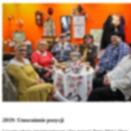
2019: Umocnienie pozycji