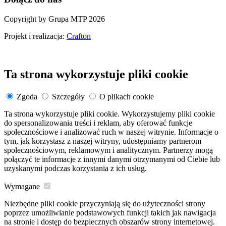
Copyright by Grupa MTP 2026
Projekt i realizacja:
Crafton
Ta strona wykorzystuje pliki cookie
Zgoda
Szczegóły
O plikach cookie
Ta strona wykorzystuje pliki cookie. Wykorzystujemy pliki cookie
do spersonalizowania treści i reklam, aby oferować funkcje
społecznościowe i analizować ruch w naszej witrynie. Informacje o
tym, jak korzystasz z naszej witryny, udostępniamy partnerom
społecznościowym, reklamowym i analitycznym. Partnerzy mogą
połączyć te informacje z innymi danymi otrzymanymi od Ciebie lub
uzyskanymi podczas korzystania z ich usług.
Wymagane
Niezbędne pliki cookie przyczyniają się do użyteczności strony
poprzez umożliwianie podstawowych funkcji takich jak nawigacja
na stronie i dostęp do bezpiecznych obszarów strony internetowej.