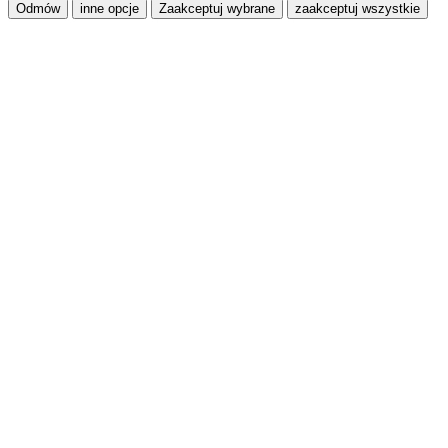
Odmów
inne opcje
Zaakceptuj wybrane
zaakceptuj wszystkie