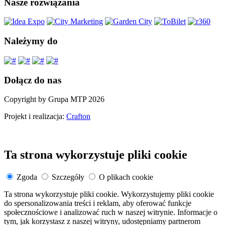
Nasze rozwiązania
Należymy do
Dołącz do nas
Copyright by Grupa MTP 2026
Projekt i realizacja:
Crafton
Ta strona wykorzystuje pliki cookie
Zgoda
Szczegóły
O plikach cookie
Ta strona wykorzystuje pliki cookie. Wykorzystujemy pliki cookie
do spersonalizowania treści i reklam, aby oferować funkcje
społecznościowe i analizować ruch w naszej witrynie. Informacje o
tym, jak korzystasz z naszej witryny, udostępniamy partnerom