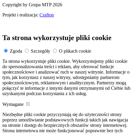
Copyright by Grupa MTP 2026
Projekt i realizacja:
Crafton
Ta strona wykorzystuje pliki cookie
Zgoda
Szczegóły
O plikach cookie
Ta strona wykorzystuje pliki cookie. Wykorzystujemy pliki cookie
do spersonalizowania treści i reklam, aby oferować funkcje
społecznościowe i analizować ruch w naszej witrynie. Informacje o
tym, jak korzystasz z naszej witryny, udostępniamy partnerom
społecznościowym, reklamowym i analitycznym. Partnerzy mogą
połączyć te informacje z innymi danymi otrzymanymi od Ciebie lub
uzyskanymi podczas korzystania z ich usług.
Wymagane
Niezbędne pliki cookie przyczyniają się do użyteczności strony
poprzez umożliwianie podstawowych funkcji takich jak nawigacja
na stronie i dostęp do bezpiecznych obszarów strony internetowej.
Strona internetowa nie może funkcjonować poprawnie bez tych