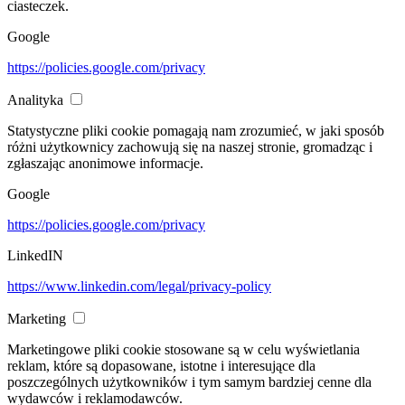
ciasteczek.
Google
https://policies.google.com/privacy
Analityka
Statystyczne pliki cookie pomagają nam zrozumieć, w jaki sposób
różni użytkownicy zachowują się na naszej stronie, gromadząc i
zgłaszając anonimowe informacje.
Google
https://policies.google.com/privacy
LinkedIN
https://www.linkedin.com/legal/privacy-policy
Marketing
Marketingowe pliki cookie stosowane są w celu wyświetlania
reklam, które są dopasowane, istotne i interesujące dla
poszczególnych użytkowników i tym samym bardziej cenne dla
wydawców i reklamodawców.