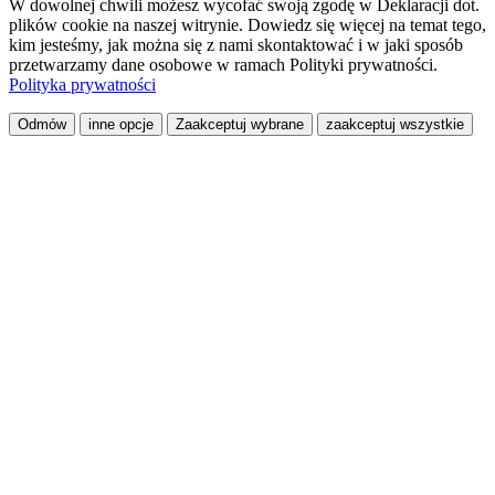
W dowolnej chwili możesz wycofać swoją zgodę w Deklaracji dot.
plików cookie na naszej witrynie. Dowiedz się więcej na temat tego,
kim jesteśmy, jak można się z nami skontaktować i w jaki sposób
przetwarzamy dane osobowe w ramach Polityki prywatności.
Polityka prywatności
Odmów
inne opcje
Zaakceptuj wybrane
zaakceptuj wszystkie