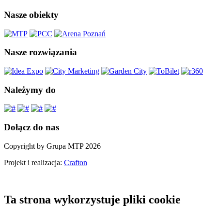
Nasze obiekty
Nasze rozwiązania
Należymy do
Dołącz do nas
Copyright by Grupa MTP 2026
Projekt i realizacja:
Crafton
Ta strona wykorzystuje pliki cookie