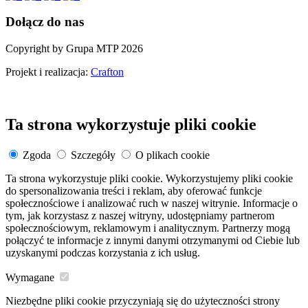
Dołącz do nas
Copyright by Grupa MTP 2026
Projekt i realizacja:
Crafton
Ta strona wykorzystuje pliki cookie
Zgoda
Szczegóły
O plikach cookie
Ta strona wykorzystuje pliki cookie. Wykorzystujemy pliki cookie
do spersonalizowania treści i reklam, aby oferować funkcje
społecznościowe i analizować ruch w naszej witrynie. Informacje o
tym, jak korzystasz z naszej witryny, udostępniamy partnerom
społecznościowym, reklamowym i analitycznym. Partnerzy mogą
połączyć te informacje z innymi danymi otrzymanymi od Ciebie lub
uzyskanymi podczas korzystania z ich usług.
Wymagane
Niezbędne pliki cookie przyczyniają się do użyteczności strony