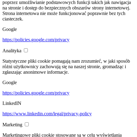
poprzez umożliwianie podstawowych funkcji takich jak nawigacja
na stronie i dostęp do bezpiecznych obszarów strony internetowej.
Strona internetowa nie może funkcjonować poprawnie bez tych
ciasteczek.
Google
https://policies.google.com/privacy
Analityka
Statystyczne pliki cookie pomagają nam zrozumieć, w jaki sposób
różni użytkownicy zachowują się na naszej stronie, gromadząc i
zgłaszając anonimowe informacje.
Google
https://policies.google.com/privacy
LinkedIN
https://www.linkedin.com/legal/privacy-policy
Marketing
Marketingowe pliki cookie stosowane są w celu wyświetlania