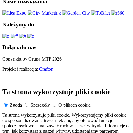
Nasze rozwiązania
Należymy do
Dołącz do nas
Copyright by Grupa MTP 2026
Projekt i realizacja:
Crafton
Ta strona wykorzystuje pliki cookie
Zgoda
Szczegóły
O plikach cookie
Ta strona wykorzystuje pliki cookie. Wykorzystujemy pliki cookie
do spersonalizowania treści i reklam, aby oferować funkcje
społecznościowe i analizować ruch w naszej witrynie. Informacje o
tym, jak korzystasz z naszej witryny, udostępniamy partnerom