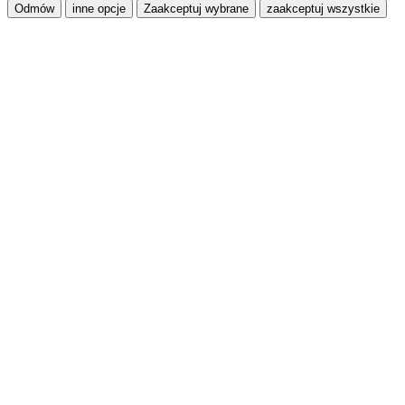
Odmów
inne opcje
Zaakceptuj wybrane
zaakceptuj wszystkie