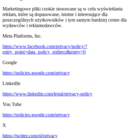
Marketingowe pliki cookie stosowane są w celu wyświetlania
reklam, które są dopasowane, istotne i interesujące dla
poszczególnych użytkowników i tym samym bardziej cenne dla
wydawców i reklamodawców.
Meta Platforms, Inc.
https://www.facebook.com/privacy/policy/?
entry_point=data_policy_redirect&entry=0
Google
https://policies.google.com/privacy
LinkedIn
https://www.linkedin.com/legal/privacy-policy
You Tube
https://policies.google.com/privacy
X
https://twitter.com/pl/privacy