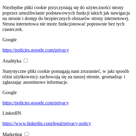
Niezbędne pliki cookie przyczyniają się do użyteczności strony
poprzez umożliwianie podstawowych funkcji takich jak nawigacja
na stronie i dostęp do bezpiecznych obszarów strony internetowej.
Strona internetowa nie może funkcjonować poprawnie bez tych
ciasteczek.
Google
https://policies.google.com/privacy
Analityka
Statystyczne pliki cookie pomagają nam zrozumieć, w jaki sposób
różni użytkownicy zachowują się na naszej stronie, gromadząc i
zgłaszając anonimowe informacje.
Google
https://policies.google.com/privacy
LinkedIN
https://www.linkedin.com/legal/privacy-policy
Marketing