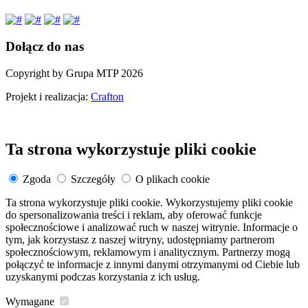
Dołącz do nas
Copyright by Grupa MTP 2026
Projekt i realizacja:
Crafton
Ta strona wykorzystuje pliki cookie
Zgoda
Szczegóły
O plikach cookie
Ta strona wykorzystuje pliki cookie. Wykorzystujemy pliki cookie
do spersonalizowania treści i reklam, aby oferować funkcje
społecznościowe i analizować ruch w naszej witrynie. Informacje o
tym, jak korzystasz z naszej witryny, udostępniamy partnerom
społecznościowym, reklamowym i analitycznym. Partnerzy mogą
połączyć te informacje z innymi danymi otrzymanymi od Ciebie lub
uzyskanymi podczas korzystania z ich usług.
Wymagane