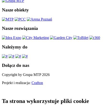
Nasze obiekty
Nasze rozwiązania
Należymy do
Dołącz do nas
Copyright by Grupa MTP 2026
Projekt i realizacja:
Crafton
Ta strona wykorzystuje pliki cookie