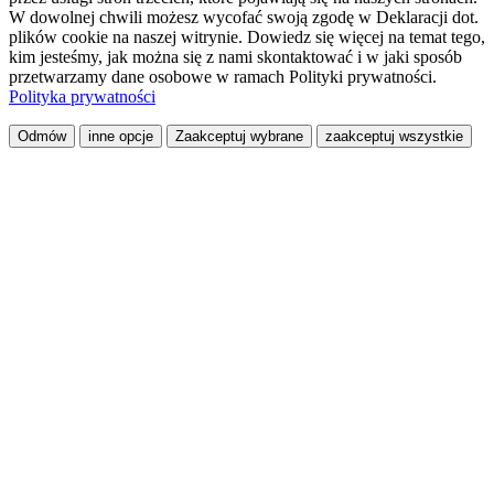
W dowolnej chwili możesz wycofać swoją zgodę w Deklaracji dot.
plików cookie na naszej witrynie. Dowiedz się więcej na temat tego,
kim jesteśmy, jak można się z nami skontaktować i w jaki sposób
przetwarzamy dane osobowe w ramach Polityki prywatności.
Polityka prywatności
Odmów
inne opcje
Zaakceptuj wybrane
zaakceptuj wszystkie