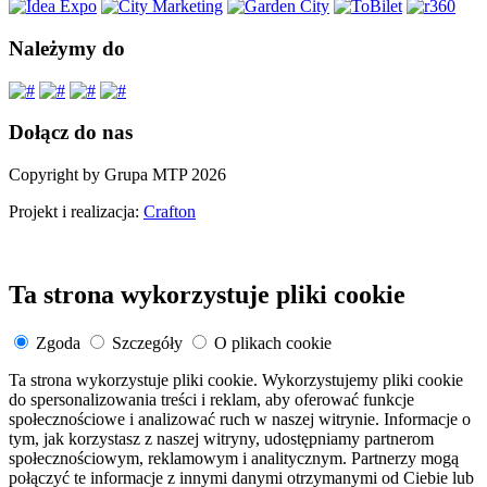
Należymy do
Dołącz do nas
Copyright by Grupa MTP 2026
Projekt i realizacja:
Crafton
Ta strona wykorzystuje pliki cookie
Zgoda
Szczegóły
O plikach cookie
Ta strona wykorzystuje pliki cookie. Wykorzystujemy pliki cookie
do spersonalizowania treści i reklam, aby oferować funkcje
społecznościowe i analizować ruch w naszej witrynie. Informacje o
tym, jak korzystasz z naszej witryny, udostępniamy partnerom
społecznościowym, reklamowym i analitycznym. Partnerzy mogą
połączyć te informacje z innymi danymi otrzymanymi od Ciebie lub