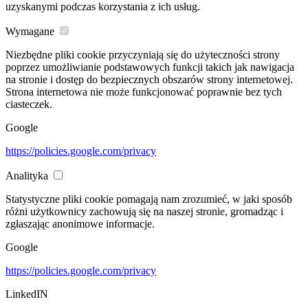
uzyskanymi podczas korzystania z ich usług.
Wymagane
Niezbędne pliki cookie przyczyniają się do użyteczności strony
poprzez umożliwianie podstawowych funkcji takich jak nawigacja
na stronie i dostęp do bezpiecznych obszarów strony internetowej.
Strona internetowa nie może funkcjonować poprawnie bez tych
ciasteczek.
Google
https://policies.google.com/privacy
Analityka
Statystyczne pliki cookie pomagają nam zrozumieć, w jaki sposób
różni użytkownicy zachowują się na naszej stronie, gromadząc i
zgłaszając anonimowe informacje.
Google
https://policies.google.com/privacy
LinkedIN