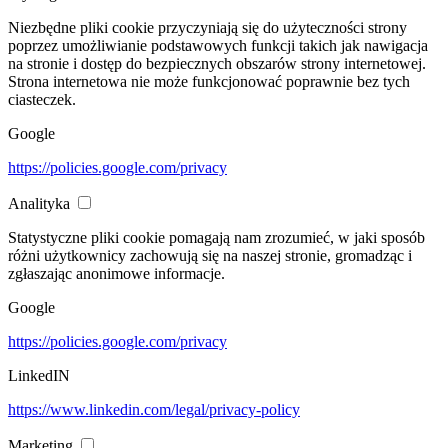
Niezbędne pliki cookie przyczyniają się do użyteczności strony
poprzez umożliwianie podstawowych funkcji takich jak nawigacja
na stronie i dostęp do bezpiecznych obszarów strony internetowej.
Strona internetowa nie może funkcjonować poprawnie bez tych
ciasteczek.
Google
https://policies.google.com/privacy
Analityka
Statystyczne pliki cookie pomagają nam zrozumieć, w jaki sposób
różni użytkownicy zachowują się na naszej stronie, gromadząc i
zgłaszając anonimowe informacje.
Google
https://policies.google.com/privacy
LinkedIN
https://www.linkedin.com/legal/privacy-policy
Marketing