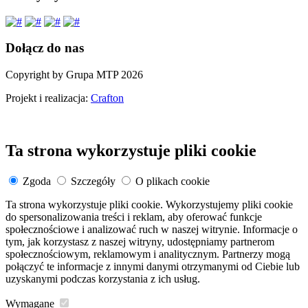
Dołącz do nas
Copyright by Grupa MTP 2026
Projekt i realizacja:
Crafton
Ta strona wykorzystuje pliki cookie
Zgoda
Szczegóły
O plikach cookie
Ta strona wykorzystuje pliki cookie. Wykorzystujemy pliki cookie
do spersonalizowania treści i reklam, aby oferować funkcje
społecznościowe i analizować ruch w naszej witrynie. Informacje o
tym, jak korzystasz z naszej witryny, udostępniamy partnerom
społecznościowym, reklamowym i analitycznym. Partnerzy mogą
połączyć te informacje z innymi danymi otrzymanymi od Ciebie lub
uzyskanymi podczas korzystania z ich usług.
Wymagane